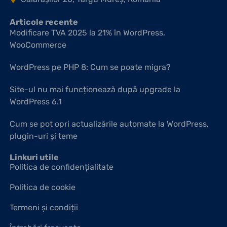
Articole recente​
Modificare TVA 2025 la 21% în WordPress,
WooCommerce
WordPress pe PHP 8: Cum se poate migra?
Site-ul nu mai funcționează după upgrade la
WordPress 6.1
Cum se pot opri actualizările automate la WordPress,
plugin-uri și teme
Linkuri utile
Politica de confidențialitate
Politica de cookie
Termeni și condiții