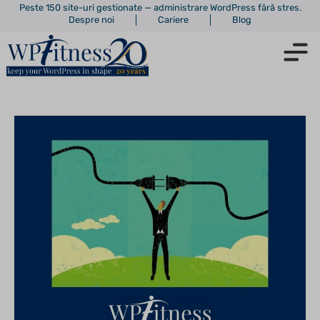
Peste 150 site-uri gestionate — administrare WordPress fără stres.
Despre noi
Cariere
Blog