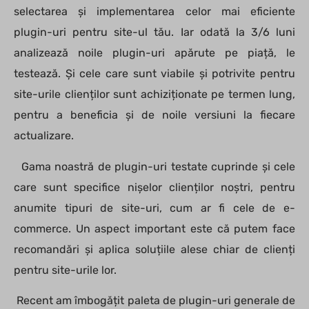
selectarea și implementarea celor mai eficiente
plugin-uri pentru site-ul tău. Iar odată la 3/6 luni
analizează noile plugin-uri apărute pe piață, le
testează. Și cele care sunt viabile și potrivite pentru
site-urile clienților sunt achiziționate pe termen lung,
pentru a beneficia și de noile versiuni la fiecare
actualizare.
Gama noastră de plugin-uri testate cuprinde și cele
care sunt specifice nișelor clienților noștri, pentru
anumite tipuri de site-uri, cum ar fi cele de e-
commerce. Un aspect important este că putem face
recomandări și aplica soluțiile alese chiar de clienți
pentru site-urile lor.
Recent am îmbogățit paleta de plugin-uri generale de