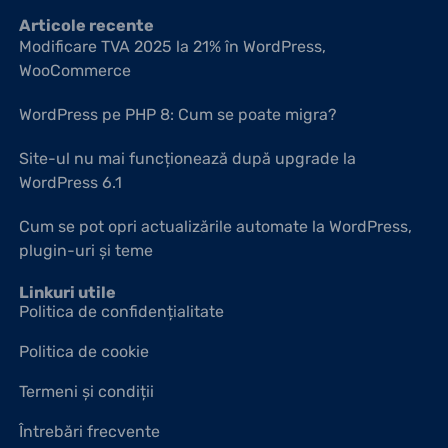
Articole recente​
Modificare TVA 2025 la 21% în WordPress,
WooCommerce
WordPress pe PHP 8: Cum se poate migra?
Site-ul nu mai funcționează după upgrade la
WordPress 6.1
Cum se pot opri actualizările automate la WordPress,
plugin-uri și teme
Linkuri utile
Politica de confidențialitate
Politica de cookie
Termeni și condiții
Întrebări frecvente