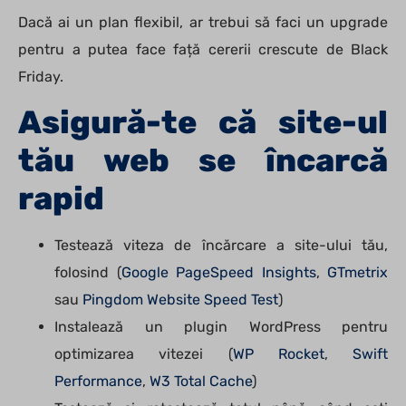
Dacă ai un plan flexibil, ar trebui să faci un upgrade
pentru a putea face față cererii crescute de Black
Friday.
Asigură-te că site-ul
tău web se încarcă
rapid
Testează viteza de încărcare a site-ului tău,
folosind (
Google PageSpeed Insights
,
GTmetrix
sau
Pingdom Website Speed Test
)
Instalează un plugin WordPress pentru
optimizarea vitezei (
WP Rocket
,
Swift
Performance
,
W3 Total Cache
)