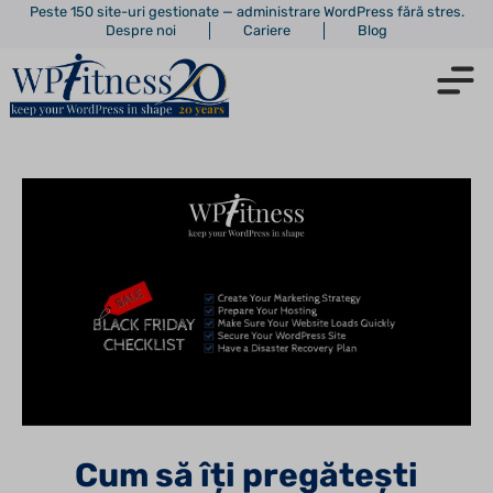
Peste 150 site-uri gestionate — administrare WordPress fără stres.
Despre noi
Cariere
Blog
Cum să îți pregătești