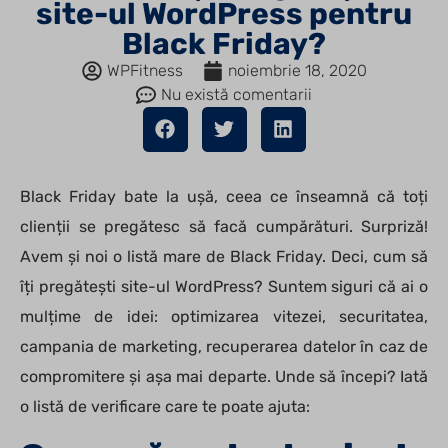
site-ul WordPress pentru
Black Friday?
WPFitness
noiembrie 18, 2020
Nu există comentarii
Black Friday bate la ușă, ceea ce înseamnă că toți
clienții se pregătesc să facă cumpărături. Surpriză!
Avem și noi o listă mare de Black Friday. Deci, cum să
îți pregătești site-ul WordPress? Suntem siguri că ai o
mulțime de idei: optimizarea vitezei, securitatea,
campania de marketing, recuperarea datelor în caz de
compromitere și așa mai departe. Unde să începi? Iată
o listă de verificare care te poate ajuta: